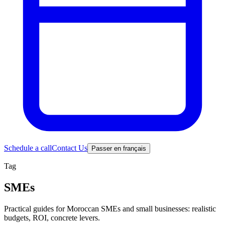
Schedule a call
Contact Us
Passer en français
Tag
SMEs
Practical guides for Moroccan SMEs and small businesses: realistic
budgets, ROI, concrete levers.