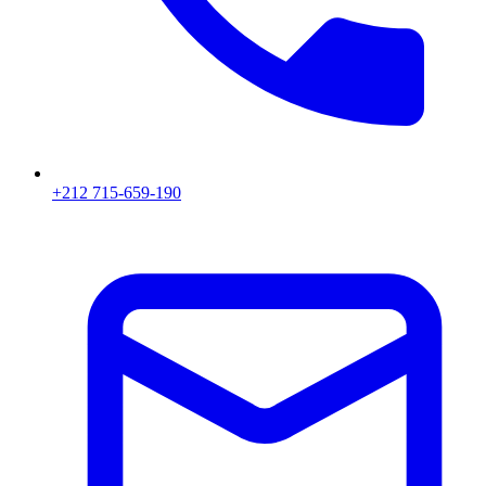
+212 715-659-190