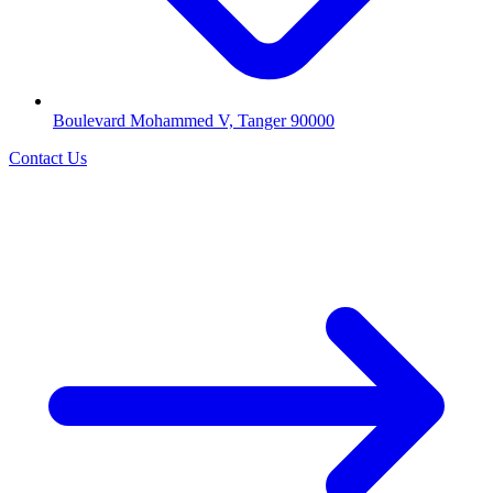
Boulevard Mohammed V, Tanger 90000
Contact Us