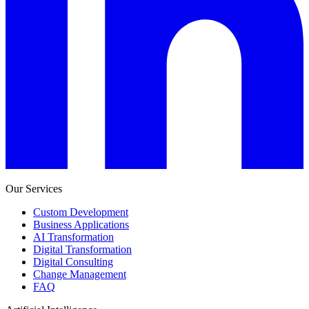
Our Services
Custom Development
Business Applications
AI Transformation
Digital Transformation
Digital Consulting
Change Management
FAQ