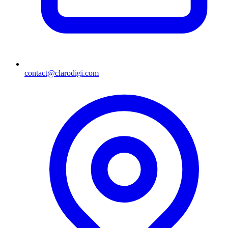
contact@clarodigi.com