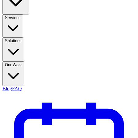
Services
Solutions
Our Work
Blog
FAQ