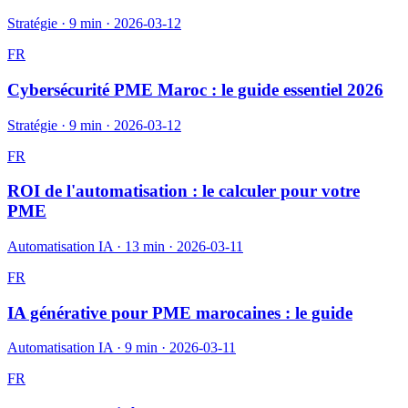
Stratégie
·
9 min
·
2026-03-12
FR
Cybersécurité PME Maroc : le guide essentiel 2026
Stratégie
·
9 min
·
2026-03-12
FR
ROI de l'automatisation : le calculer pour votre
PME
Automatisation IA
·
13 min
·
2026-03-11
FR
IA générative pour PME marocaines : le guide
Automatisation IA
·
9 min
·
2026-03-11
FR