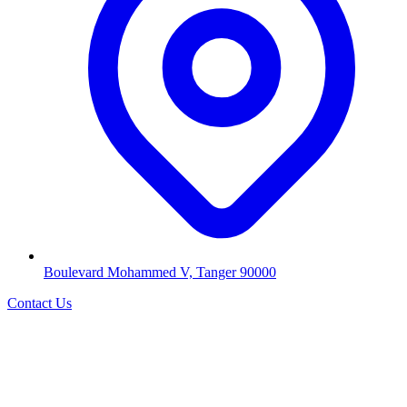
Boulevard Mohammed V, Tanger 90000
Contact Us