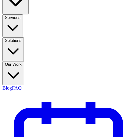
Services
Solutions
Our Work
Blog
FAQ