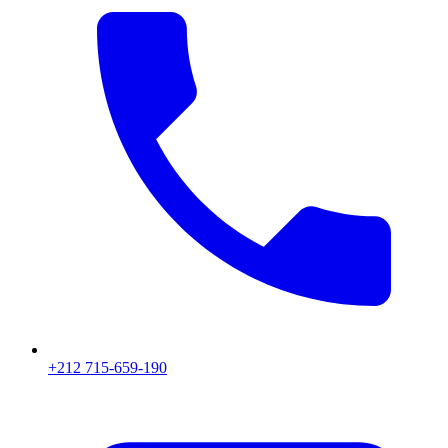
+212 715-659-190