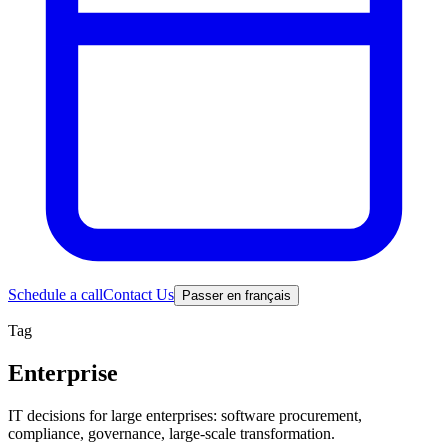
Schedule a call
Contact Us
Passer en français
Tag
Enterprise
IT decisions for large enterprises: software procurement,
compliance, governance, large-scale transformation.