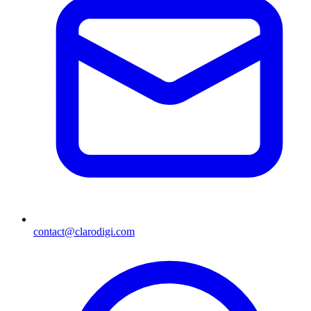
contact@clarodigi.com