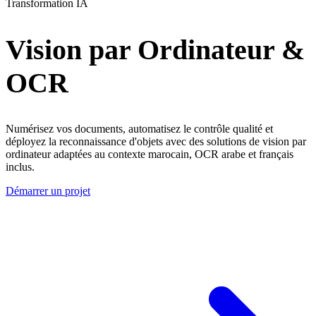
Transformation IA
Vision par Ordinateur &
OCR
Numérisez vos documents, automatisez le contrôle qualité et
déployez la reconnaissance d'objets avec des solutions de vision par
ordinateur adaptées au contexte marocain, OCR arabe et français
inclus.
Démarrer un projet