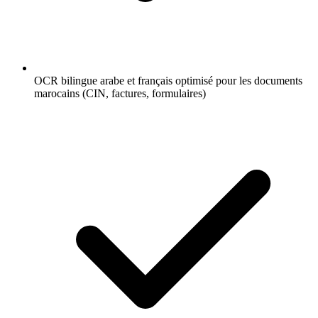
OCR bilingue arabe et français optimisé pour les documents
marocains (CIN, factures, formulaires)