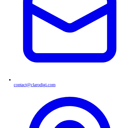
contact@clarodigi.com