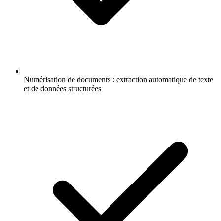
Numérisation de documents : extraction automatique de texte
et de données structurées