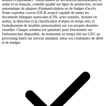
arabe et en français, contrôle qualité sur ligne de production, lecture
automatique de plaques d'immatriculation ou de badges d'accès.
Notre expertise couvre l'OCR avancé capable de traiter les
documents bilingues marocains (CIN, actes notariés, factures en
arabe), la détection et la classification d'objets en temps réel, et
l'entraînement de modèles personnalisés sur vos propres données
visuelles. Chaque solution est optimisée pour fonctionner sur
l'infrastructure disponible, du traitement en temps réel sur GPU au
processing batch sur serveur standard, selon vos contraintes de débit
et de budget.