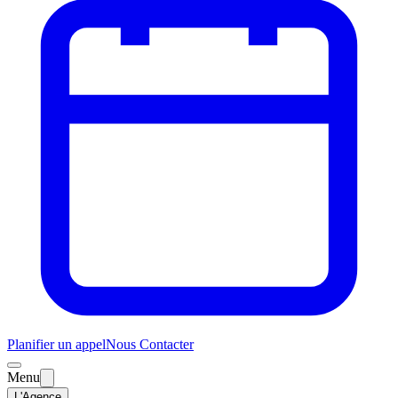
Planifier un appel
Nous Contacter
Menu
L'Agence