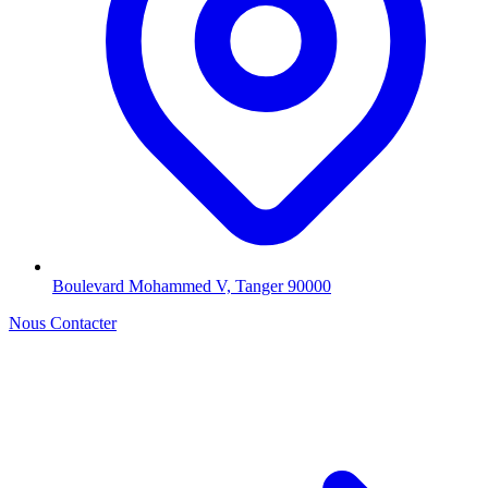
Boulevard Mohammed V, Tanger 90000
Nous Contacter