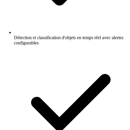
Détection et classification d'objets en temps réel avec alertes
configurables