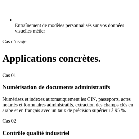
Entraînement de modèles personnalisés sur vos données
visuelles métier
Cas d’usage
Applications concrètes.
Cas
01
Numérisation de documents administratifs
Numérisez et indexez automatiquement les CIN, passeports, actes
notariés et formulaires administratifs, extraction des champs clés en
arabe et en français avec un taux de précision supérieur à 95 %.
Cas
02
Contrôle qualité industriel