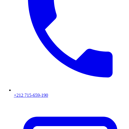
+212 715-659-190