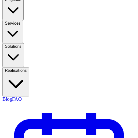
Services
Solutions
Réalisations
Blog
FAQ