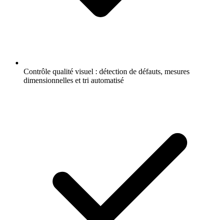
Contrôle qualité visuel : détection de défauts, mesures
dimensionnelles et tri automatisé