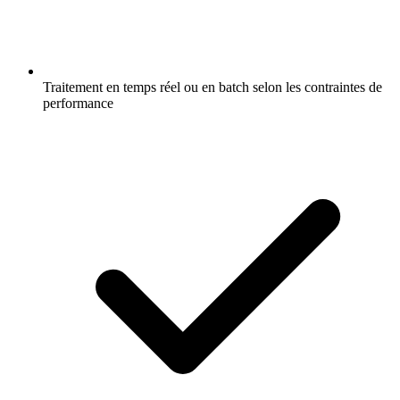
Traitement en temps réel ou en batch selon les contraintes de
performance