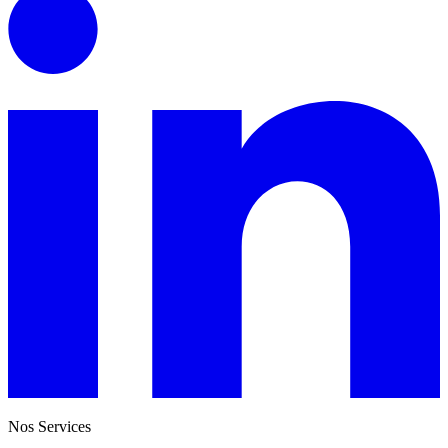
Nos Services