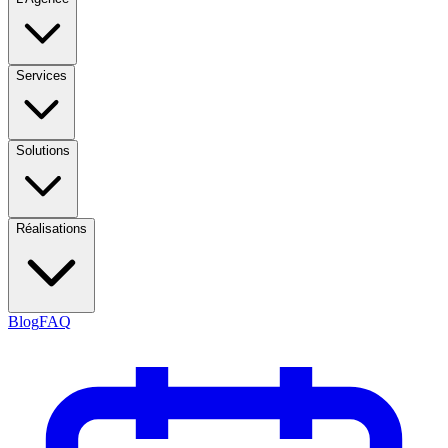
Services
Solutions
Réalisations
Blog
FAQ