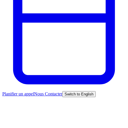
Planifier un appel
Nous Contacter
Switch to English