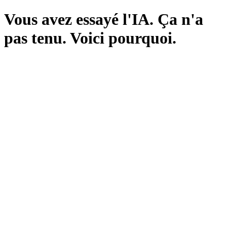
Vous avez essayé l'IA. Ça n'a
pas tenu. Voici pourquoi.