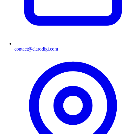
contact@clarodigi.com