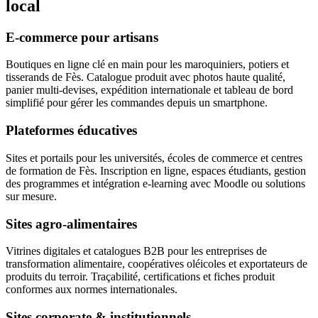
local
E-commerce pour artisans
Boutiques en ligne clé en main pour les maroquiniers, potiers et
tisserands de Fès. Catalogue produit avec photos haute qualité,
panier multi-devises, expédition internationale et tableau de bord
simplifié pour gérer les commandes depuis un smartphone.
Plateformes éducatives
Sites et portails pour les universités, écoles de commerce et centres
de formation de Fès. Inscription en ligne, espaces étudiants, gestion
des programmes et intégration e-learning avec Moodle ou solutions
sur mesure.
Sites agro-alimentaires
Vitrines digitales et catalogues B2B pour les entreprises de
transformation alimentaire, coopératives oléicoles et exportateurs de
produits du terroir. Traçabilité, certifications et fiches produit
conformes aux normes internationales.
Sites corporate & institutionnels