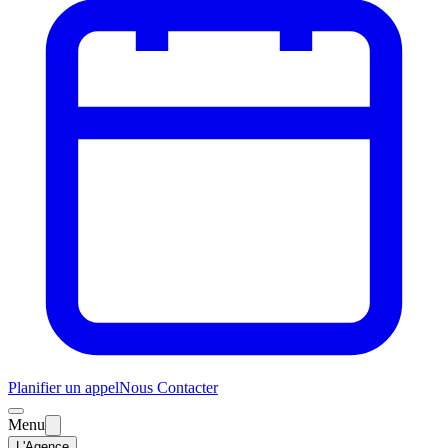
Planifier un appel
Nous Contacter
Menu
L'Agence