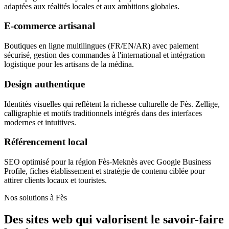
adaptées aux réalités locales et aux ambitions globales.
E-commerce artisanal
Boutiques en ligne multilingues (FR/EN/AR) avec paiement
sécurisé, gestion des commandes à l'international et intégration
logistique pour les artisans de la médina.
Design authentique
Identités visuelles qui reflètent la richesse culturelle de Fès. Zellige,
calligraphie et motifs traditionnels intégrés dans des interfaces
modernes et intuitives.
Référencement local
SEO optimisé pour la région Fès-Meknès avec Google Business
Profile, fiches établissement et stratégie de contenu ciblée pour
attirer clients locaux et touristes.
Nos solutions à Fès
Des sites web qui valorisent le savoir-faire