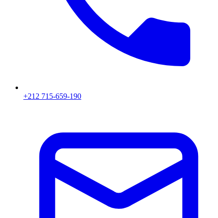
+212 715-659-190