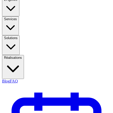
Services
Solutions
Réalisations
Blog
FAQ