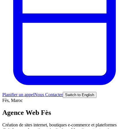
Planifier un appel
Nous Contacter
Switch to English
Fès, Maroc
Agence Web Fès
Création de sites internet, boutiques e-commerce et plateformes