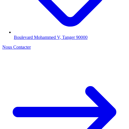
Boulevard Mohammed V, Tanger 90000
Nous Contacter