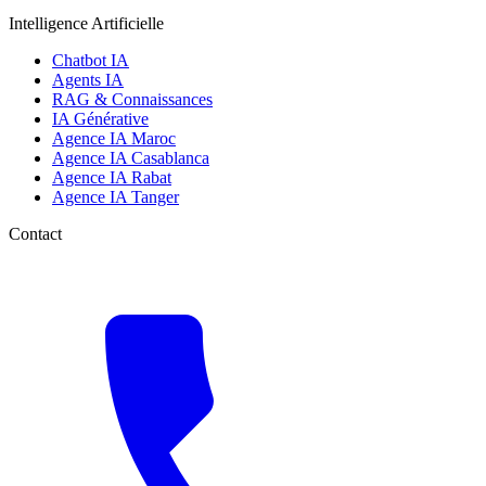
Intelligence Artificielle
Chatbot IA
Agents IA
RAG & Connaissances
IA Générative
Agence IA Maroc
Agence IA Casablanca
Agence IA Rabat
Agence IA Tanger
Contact