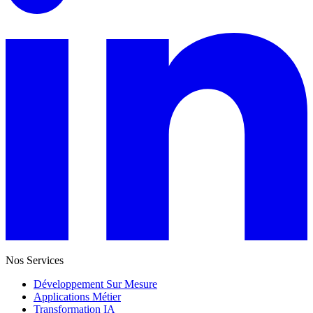
Nos Services
Développement Sur Mesure
Applications Métier
Transformation IA