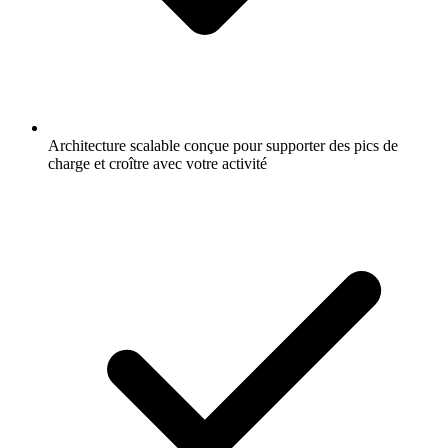
Architecture scalable conçue pour supporter des pics de
charge et croître avec votre activité