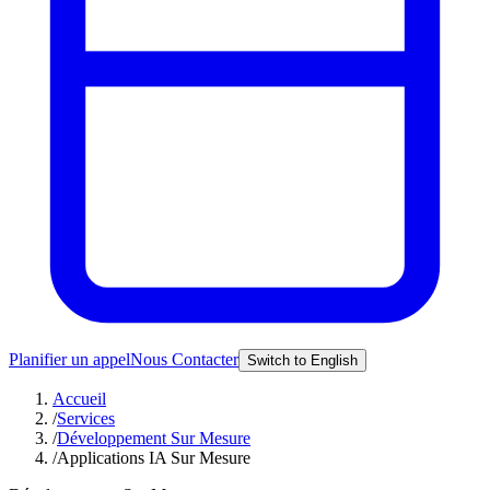
Planifier un appel
Nous Contacter
Switch to English
Accueil
/
Services
/
Développement Sur Mesure
/
Applications IA Sur Mesure