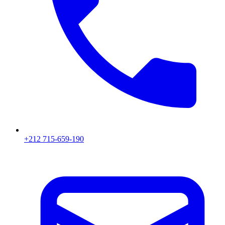
+212 715-659-190