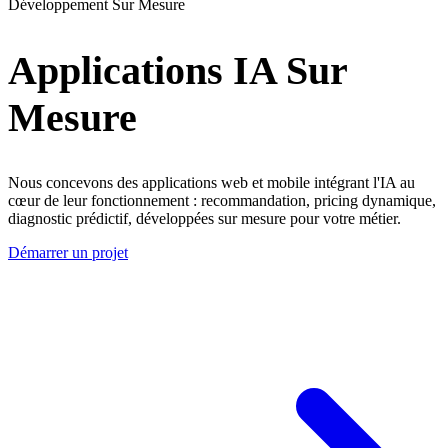
Développement Sur Mesure
Applications IA Sur
Mesure
Nous concevons des applications web et mobile intégrant l'IA au
cœur de leur fonctionnement : recommandation, pricing dynamique,
diagnostic prédictif, développées sur mesure pour votre métier.
Démarrer un projet