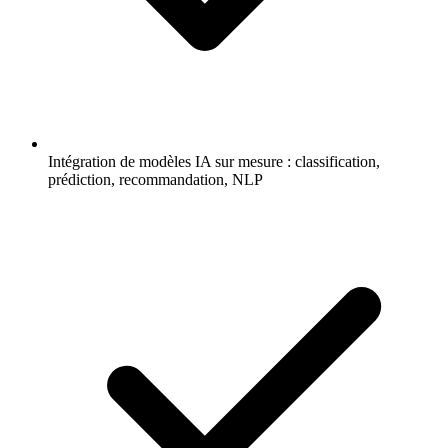
Intégration de modèles IA sur mesure : classification,
prédiction, recommandation, NLP