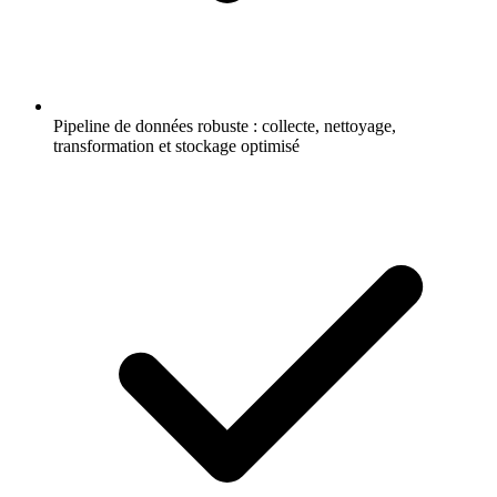
Pipeline de données robuste : collecte, nettoyage,
transformation et stockage optimisé