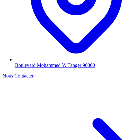
Boulevard Mohammed V, Tanger 90000
Nous Contacter