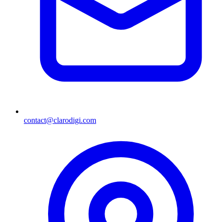
contact@clarodigi.com