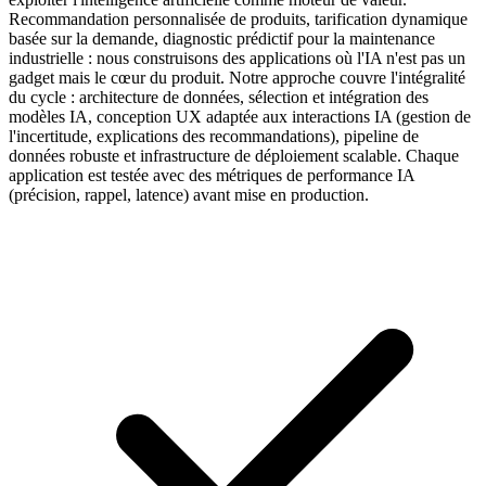
Recommandation personnalisée de produits, tarification dynamique
basée sur la demande, diagnostic prédictif pour la maintenance
industrielle : nous construisons des applications où l'IA n'est pas un
gadget mais le cœur du produit. Notre approche couvre l'intégralité
du cycle : architecture de données, sélection et intégration des
modèles IA, conception UX adaptée aux interactions IA (gestion de
l'incertitude, explications des recommandations), pipeline de
données robuste et infrastructure de déploiement scalable. Chaque
application est testée avec des métriques de performance IA
(précision, rappel, latence) avant mise en production.