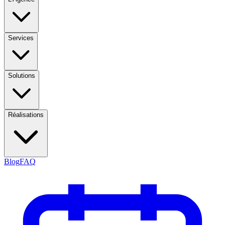
Services
Solutions
Réalisations
Blog
FAQ