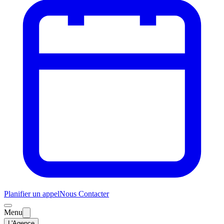
Planifier un appel
Nous Contacter
Menu
L'Agence