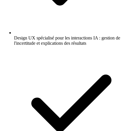
Design UX spécialisé pour les interactions IA : gestion de
l'incertitude et explications des résultats