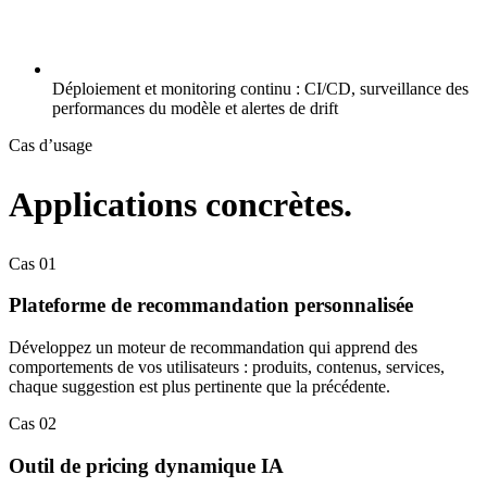
Déploiement et monitoring continu : CI/CD, surveillance des
performances du modèle et alertes de drift
Cas d’usage
Applications concrètes.
Cas
01
Plateforme de recommandation personnalisée
Développez un moteur de recommandation qui apprend des
comportements de vos utilisateurs : produits, contenus, services,
chaque suggestion est plus pertinente que la précédente.
Cas
02
Outil de pricing dynamique IA