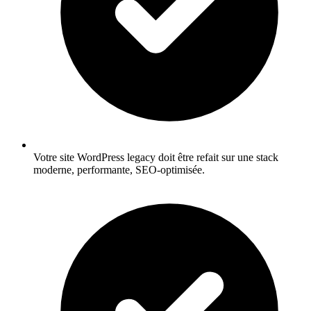
Votre site WordPress legacy doit être refait sur une stack
moderne, performante, SEO-optimisée.