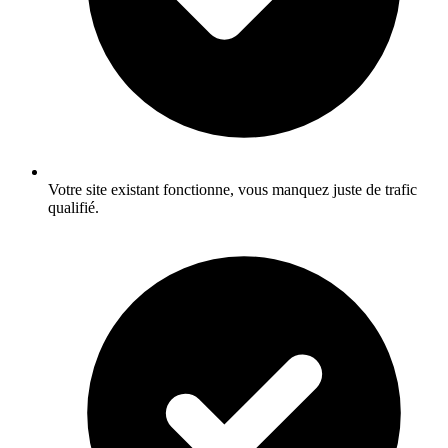
Votre site existant fonctionne, vous manquez juste de trafic
qualifié.