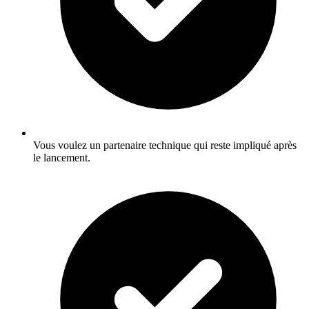
Vous voulez un partenaire technique qui reste impliqué après
le lancement.