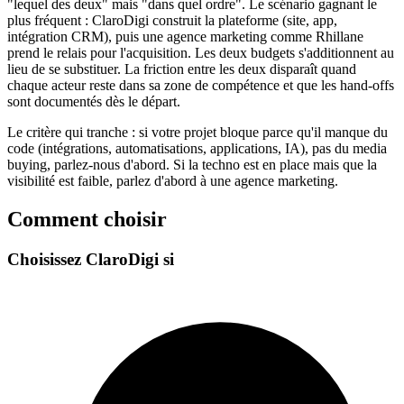
"lequel des deux" mais "dans quel ordre". Le scénario gagnant le
plus fréquent : ClaroDigi construit la plateforme (site, app,
intégration CRM), puis une agence marketing comme Rhillane
prend le relais pour l'acquisition. Les deux budgets s'additionnent au
lieu de se substituer. La friction entre les deux disparaît quand
chaque acteur reste dans sa zone de compétence et que les hand-offs
sont documentés dès le départ.
Le critère qui tranche : si votre projet bloque parce qu'il manque du
code (intégrations, automatisations, applications, IA), pas du media
buying, parlez-nous d'abord. Si la techno est en place mais que la
visibilité est faible, parlez d'abord à une agence marketing.
Comment choisir
Choisissez ClaroDigi si