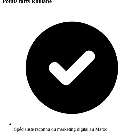
Points forts Rhillane
Spécialiste reconnu du marketing digital au Maroc