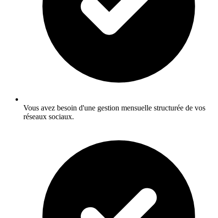
Vous avez besoin d'une gestion mensuelle structurée de vos
réseaux sociaux.