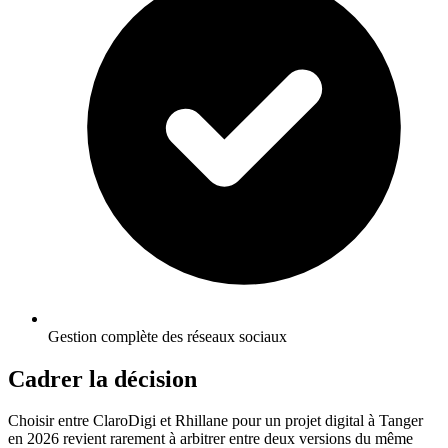
Gestion complète des réseaux sociaux
Cadrer la décision
Choisir entre ClaroDigi et Rhillane pour un projet digital à Tanger
en 2026 revient rarement à arbitrer entre deux versions du même