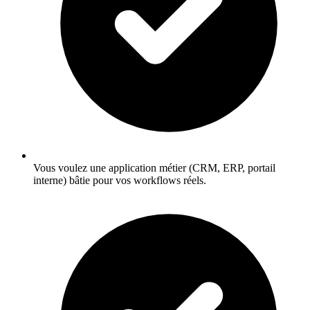
Vous voulez une application métier (CRM, ERP, portail
interne) bâtie pour vos workflows réels.