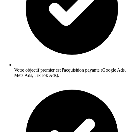
Votre objectif premier est l'acquisition payante (Google Ads,
Meta Ads, TikTok Ads).