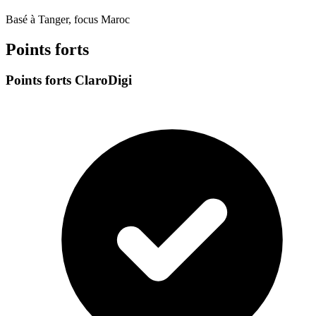
Basé à Tanger, focus Maroc
Points forts
Points forts ClaroDigi