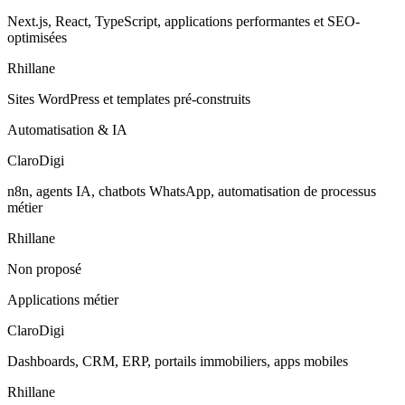
Next.js, React, TypeScript, applications performantes et SEO-
optimisées
Rhillane
Sites WordPress et templates pré-construits
Automatisation & IA
ClaroDigi
n8n, agents IA, chatbots WhatsApp, automatisation de processus
métier
Rhillane
Non proposé
Applications métier
ClaroDigi
Dashboards, CRM, ERP, portails immobiliers, apps mobiles
Rhillane