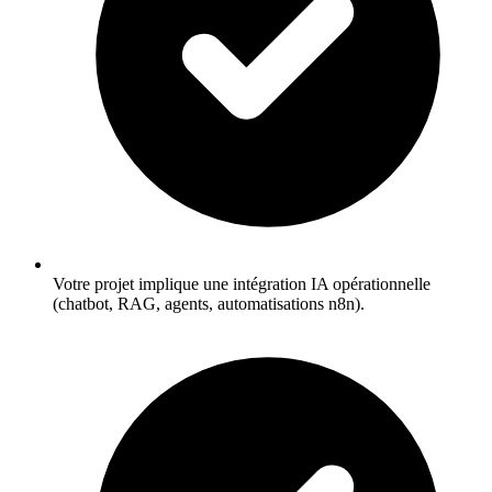
Votre projet implique une intégration IA opérationnelle
(chatbot, RAG, agents, automatisations n8n).