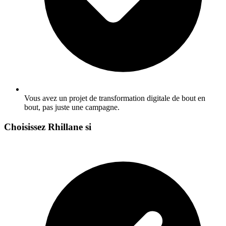
Vous avez un projet de transformation digitale de bout en
bout, pas juste une campagne.
Choisissez Rhillane si