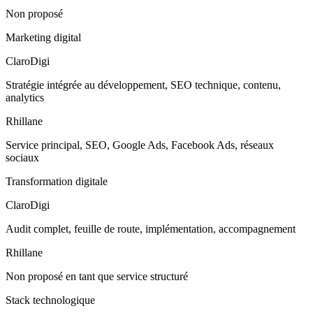
Non proposé
Marketing digital
ClaroDigi
Stratégie intégrée au développement, SEO technique, contenu,
analytics
Rhillane
Service principal, SEO, Google Ads, Facebook Ads, réseaux
sociaux
Transformation digitale
ClaroDigi
Audit complet, feuille de route, implémentation, accompagnement
Rhillane
Non proposé en tant que service structuré
Stack technologique