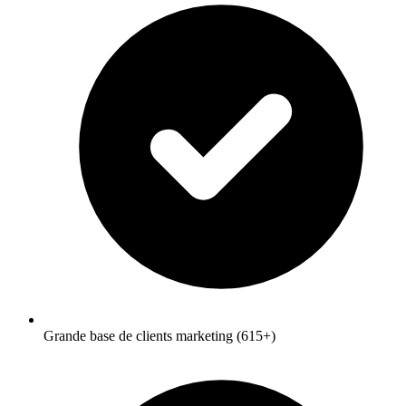
Grande base de clients marketing (615+)