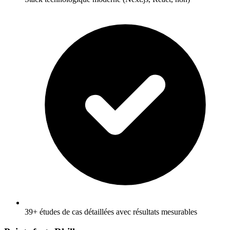
39+ études de cas détaillées avec résultats mesurables