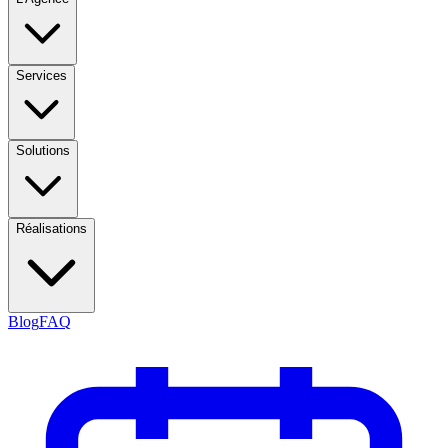
Services
Solutions
Réalisations
Blog
FAQ