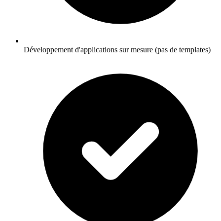
Développement d'applications sur mesure (pas de templates)