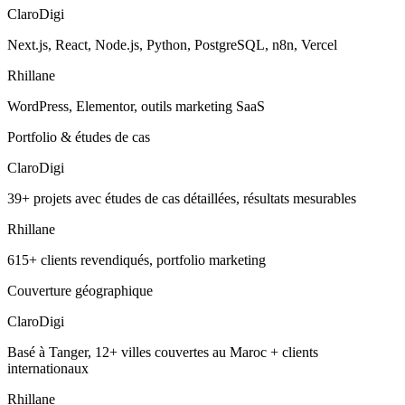
ClaroDigi
Next.js, React, Node.js, Python, PostgreSQL, n8n, Vercel
Rhillane
WordPress, Elementor, outils marketing SaaS
Portfolio & études de cas
ClaroDigi
39+ projets avec études de cas détaillées, résultats mesurables
Rhillane
615+ clients revendiqués, portfolio marketing
Couverture géographique
ClaroDigi
Basé à Tanger, 12+ villes couvertes au Maroc + clients
internationaux
Rhillane