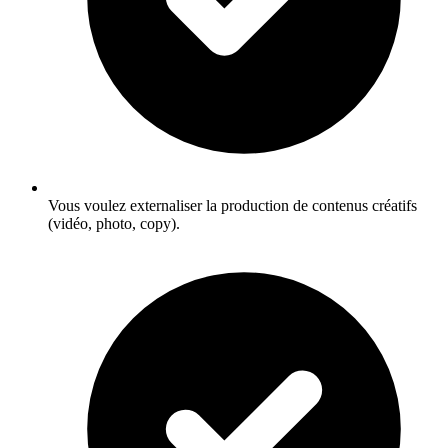
Vous voulez externaliser la production de contenus créatifs
(vidéo, photo, copy).