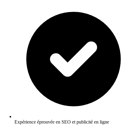
Expérience éprouvée en SEO et publicité en ligne