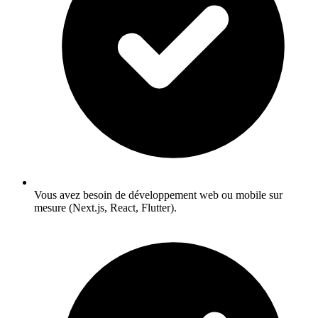
Vous avez besoin de développement web ou mobile sur
mesure (Next.js, React, Flutter).