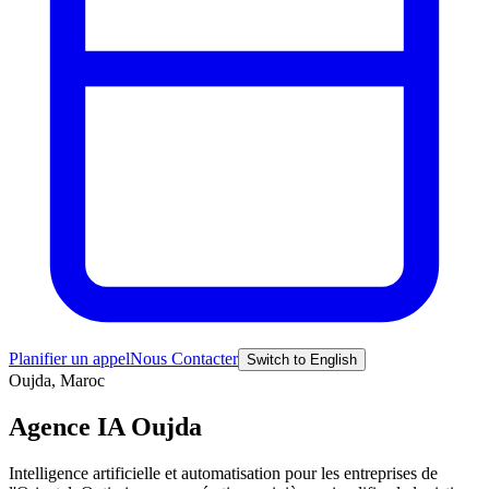
Planifier un appel
Nous Contacter
Switch to English
Oujda, Maroc
Agence IA Oujda
Intelligence artificielle et automatisation pour les entreprises de