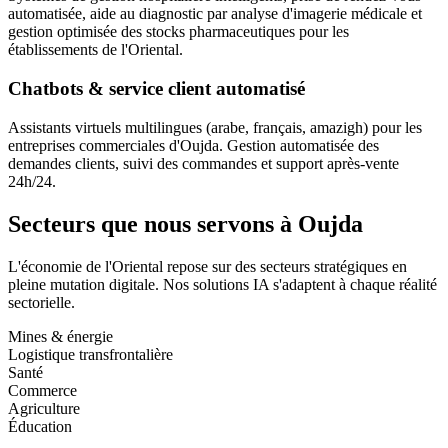
automatisée, aide au diagnostic par analyse d'imagerie médicale et
gestion optimisée des stocks pharmaceutiques pour les
établissements de l'Oriental.
Chatbots & service client automatisé
Assistants virtuels multilingues (arabe, français, amazigh) pour les
entreprises commerciales d'Oujda. Gestion automatisée des
demandes clients, suivi des commandes et support après-vente
24h/24.
Secteurs que nous servons à Oujda
L'économie de l'Oriental repose sur des secteurs stratégiques en
pleine mutation digitale. Nos solutions IA s'adaptent à chaque réalité
sectorielle.
Mines & énergie
Logistique transfrontalière
Santé
Commerce
Agriculture
Éducation