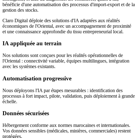
bénéficie d'une automatisation des processus d'import-export et de la
gestion des stocks.
Claro Digital déploie des solutions d'IA adaptées aux réalités
économiques de l'Oriental, avec un accompagnement de proximité
et une connaissance approfondie du tissu entrepreneurial local.
IA appliquée au terrain
Nos solutions sont conçues pour les réalités opérationnelles de
l'Oriental : connectivité variable, équipes multilingues, intégration
avec les systèmes existants.
Automatisation progressive
Nous déployons l'IA par étapes mesurables : identification des
processus à fort impact, pilote, validation, puis déploiement à grande
échelle.
Données sécurisées
Hébergement conforme aux normes marocaines et internationales.
Vos données sensibles (médicales, minières, commerciales) restent
protégées.