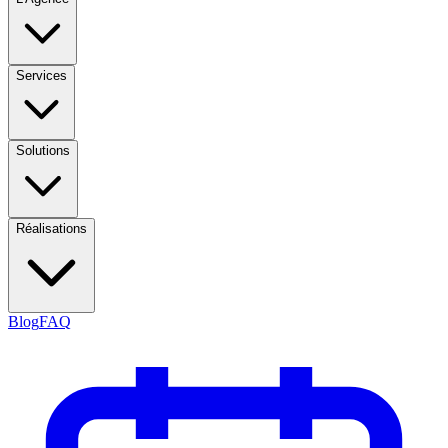
Services
Solutions
Réalisations
Blog
FAQ