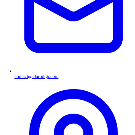
contact@clarodigi.com