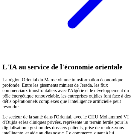
L'IA au service de l'économie orientale
La région Oriental du Maroc vit une transformation économique
profonde. Entre les gisements miniers de Jerada, les flux
commerciaux transfrontaliers avec l'Algérie et le développement du
pôle énergétique renouvelable, les entreprises oujdies font face à des
défis opérationnels complexes que l'intelligence artificielle peut
résoudre.
Le secteur de la santé dans l'Oriental, avec le CHU Mohammed VI
d'Oujda et les cliniques privées, représente un terrain fertile pour la
digitalisation : gestion des dossiers patients, prise de rendez-vous
intelligente, et aide au diagnostic. Le commerce, quant à lui,