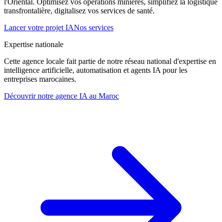
l'Oriental. Optimisez vos opérations minières, simplifiez la logistique
transfrontalière, digitalisez vos services de santé.
Lancer votre projet IA
Nos services
Expertise nationale
Cette agence locale fait partie de notre réseau national d'expertise en
intelligence artificielle, automatisation et agents IA pour les
entreprises marocaines.
Découvrir notre agence IA au Maroc