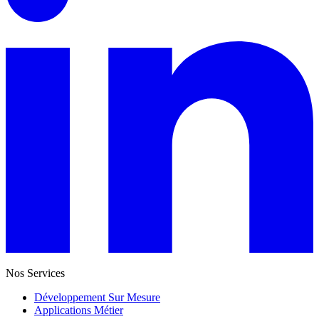
Nos Services
Développement Sur Mesure
Applications Métier