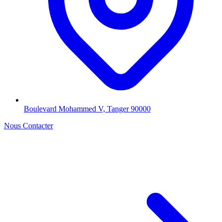
Boulevard Mohammed V, Tanger 90000
Nous Contacter