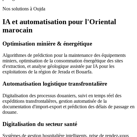
Nos solutions à Oujda
IA et automatisation pour l'Oriental
marocain
Optimisation minière & énergétique
Algorithmes de prédiction pour la maintenance des équipements
miniers, optimisation de la consommation énergétique des sites
d'extraction, et analyse géologique assistée par IA pour les
exploitations de la région de Jerada et Bouarfa.
Automatisation logistique transfrontalière
Digitalisation des processus douaniers, suivi en temps réel des
expéditions transfrontalières, gestion automatisée de la
documentation d'import-export et prédiction des délais de passage en
douane.
Digitalisation du secteur santé
Systèmes de gestion hospitalière intelligents, prise de rendez-vous