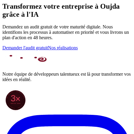
Transformez votre entreprise à Oujda
grâce à l'IA
Demandez un audit gratuit de votre maturité digitale. Nous
identifions les processus à automatiser en priorité et vous livrons un
plan d'action en 48 heures.
Demander l'audit gratuit
Nos réalisations
Notre équipe de développeurs talentueux est là pour transformer vos
idées en réalité.
70+ PROJETS · INTERNATIONAL
3×
DEPUIS 2022
★ CLARODIGI · MOROCCO ★