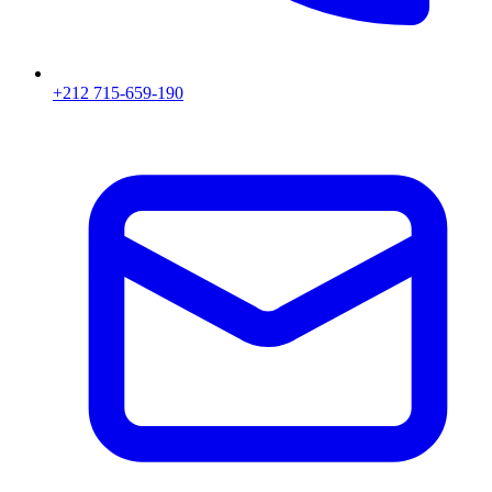
+212 715-659-190