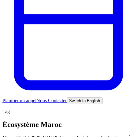
Planifier un appel
Nous Contacter
Switch to English
Tag
Écosystème Maroc