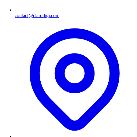
contact@clarodigi.com