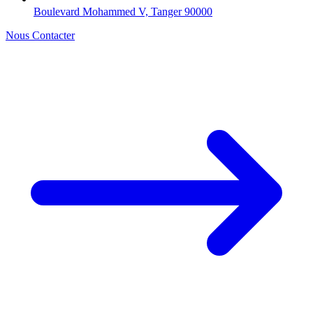
Boulevard Mohammed V, Tanger 90000
Nous Contacter