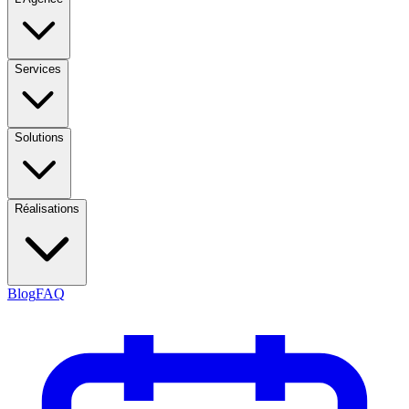
Services
Solutions
Réalisations
Blog
FAQ