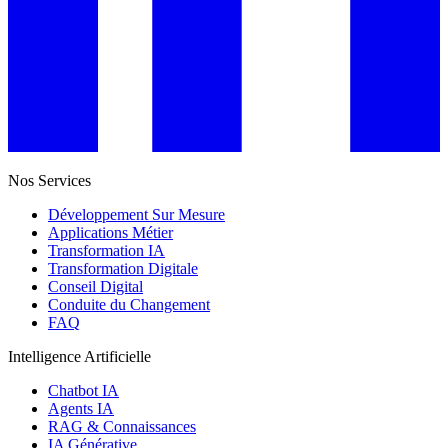
Nos Services
Développement Sur Mesure
Applications Métier
Transformation IA
Transformation Digitale
Conseil Digital
Conduite du Changement
FAQ
Intelligence Artificielle
Chatbot IA
Agents IA
RAG & Connaissances
IA Générative