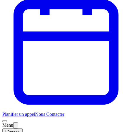
Planifier un appel
Nous Contacter
Menu
L'Agence