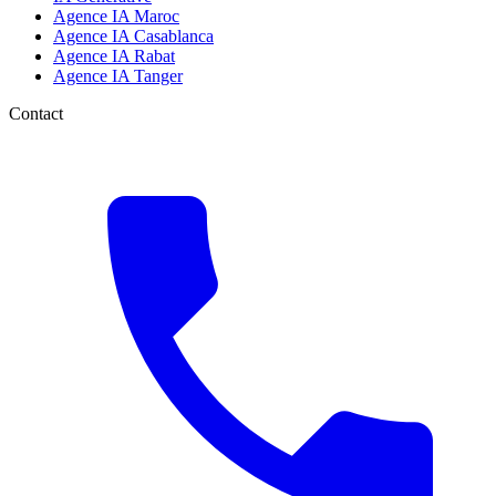
Agence IA Maroc
Agence IA Casablanca
Agence IA Rabat
Agence IA Tanger
Contact