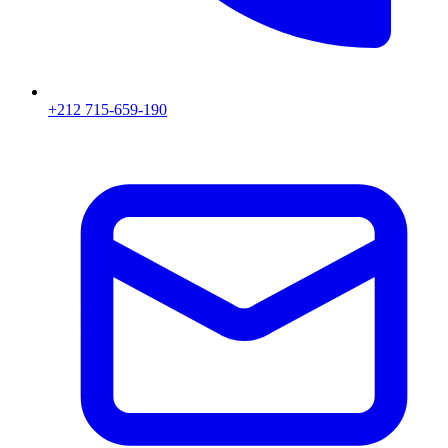
+212 715-659-190