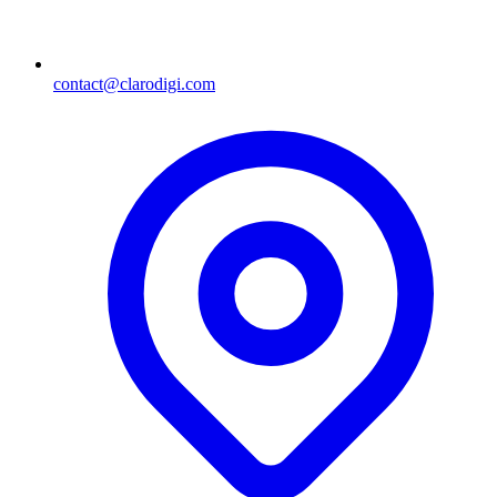
contact@clarodigi.com