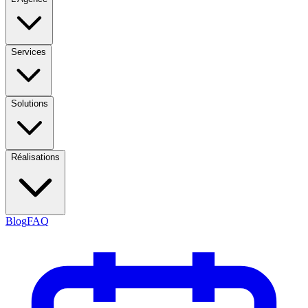
Services
Solutions
Réalisations
Blog
FAQ