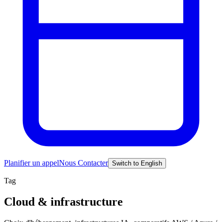
Planifier un appel
Nous Contacter
Switch to English
Tag
Cloud & infrastructure