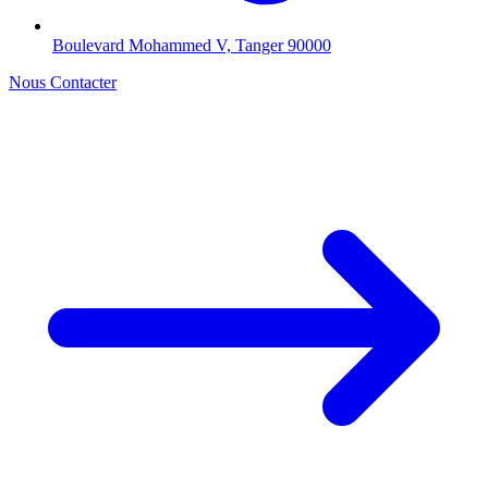
Boulevard Mohammed V, Tanger 90000
Nous Contacter