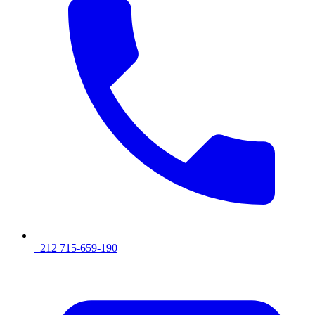
+212 715-659-190