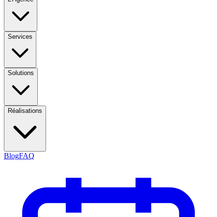
Services
Solutions
Réalisations
Blog
FAQ