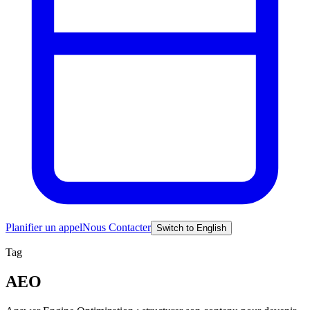
Planifier un appel
Nous Contacter
Switch to English
Tag
AEO