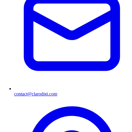
contact@clarodigi.com