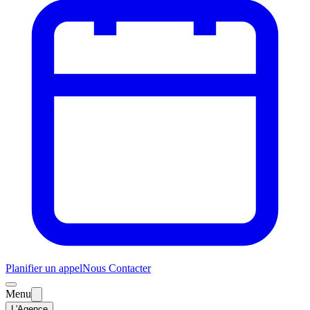
Planifier un appel
Nous Contacter
Menu
L'Agence