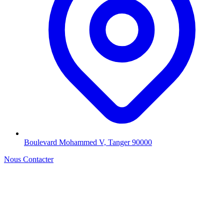
Boulevard Mohammed V, Tanger 90000
Nous Contacter