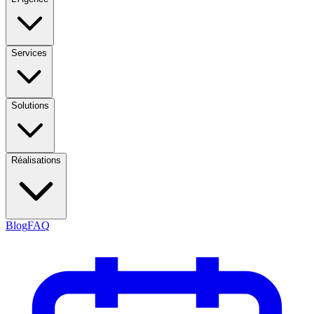
Services
Solutions
Réalisations
Blog
FAQ