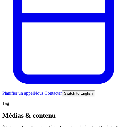
Planifier un appel
Nous Contacter
Switch to English
Tag
Médias & contenu