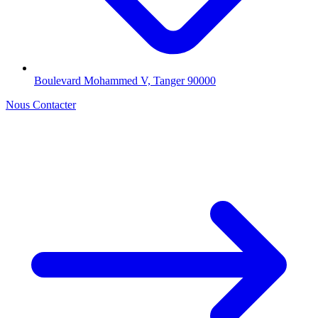
Boulevard Mohammed V, Tanger 90000
Nous Contacter