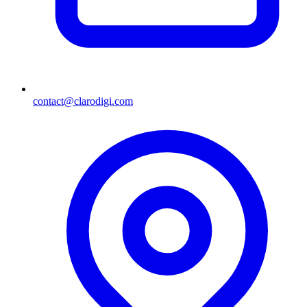
contact@clarodigi.com