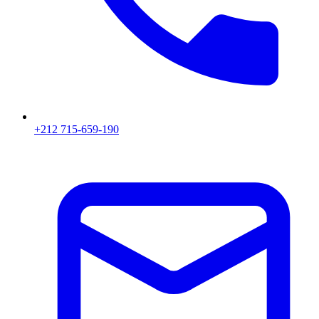
+212 715-659-190