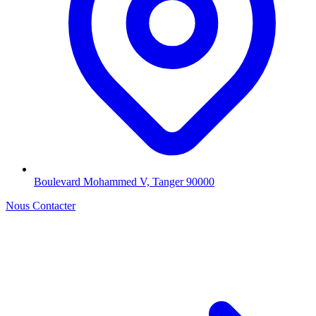
Boulevard Mohammed V, Tanger 90000
Nous Contacter