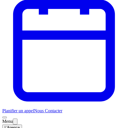
Planifier un appel
Nous Contacter
Menu
L'Agence