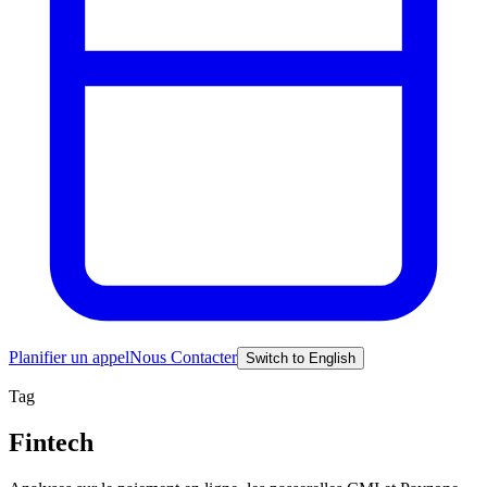
Planifier un appel
Nous Contacter
Switch to English
Tag
Fintech