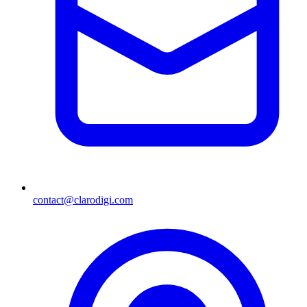
contact@clarodigi.com