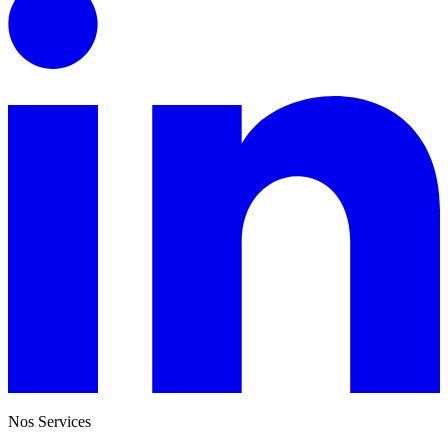
Nos Services