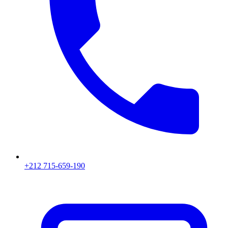
+212 715-659-190