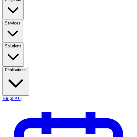
Services
Solutions
Réalisations
Blog
FAQ