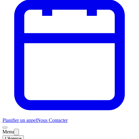
Planifier un appel
Nous Contacter
Menu
L'Agence