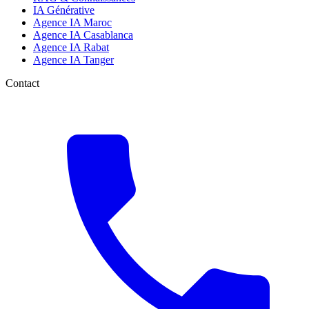
IA Générative
Agence IA Maroc
Agence IA Casablanca
Agence IA Rabat
Agence IA Tanger
Contact