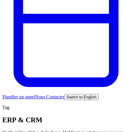
Planifier un appel
Nous Contacter
Switch to English
Tag
ERP & CRM