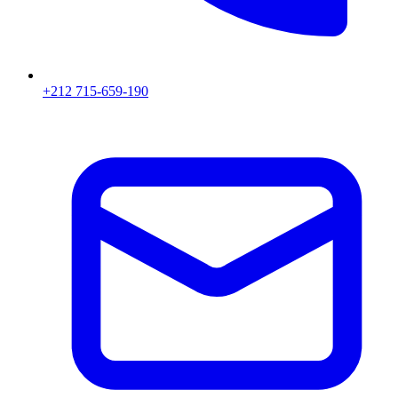
+212 715-659-190