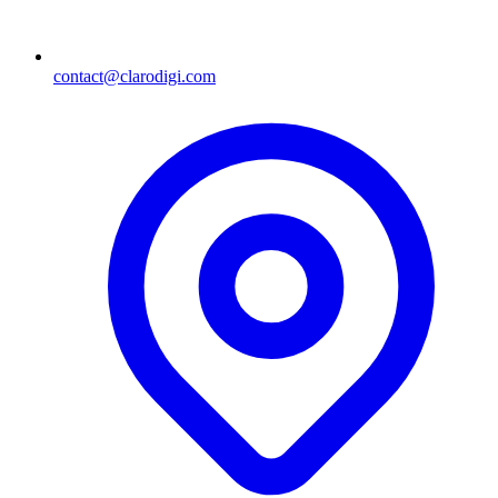
contact@clarodigi.com