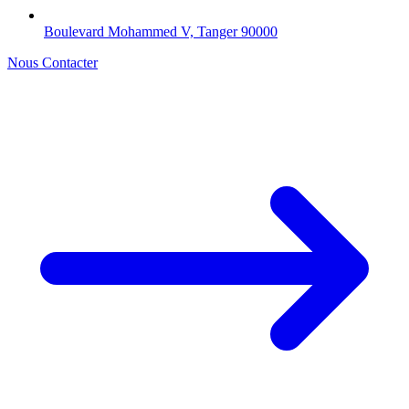
Boulevard Mohammed V, Tanger 90000
Nous Contacter