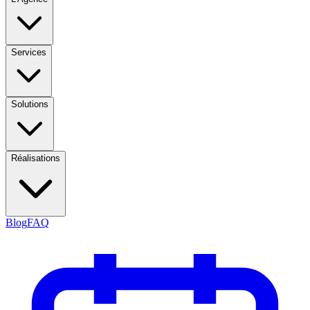
Services
Solutions
Réalisations
Blog
FAQ