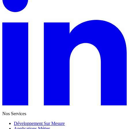
Nos Services
Développement Sur Mesure
Applications Métier