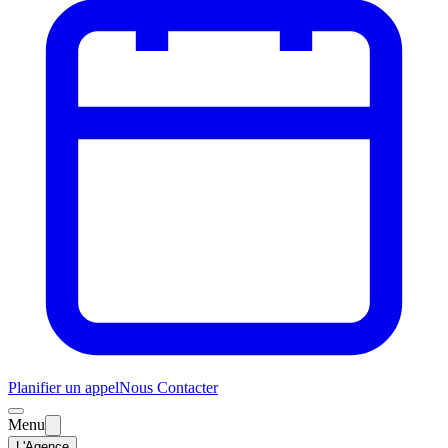
Planifier un appel
Nous Contacter
Menu
L'Agence