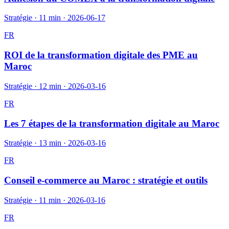
Stratégie
·
11 min
·
2026-06-17
FR
ROI de la transformation digitale des PME au
Maroc
Stratégie
·
12 min
·
2026-03-16
FR
Les 7 étapes de la transformation digitale au Maroc
Stratégie
·
13 min
·
2026-03-16
FR
Conseil e-commerce au Maroc : stratégie et outils
Stratégie
·
11 min
·
2026-03-16
FR