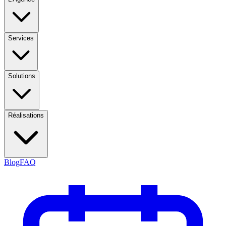
Services
Solutions
Réalisations
Blog
FAQ