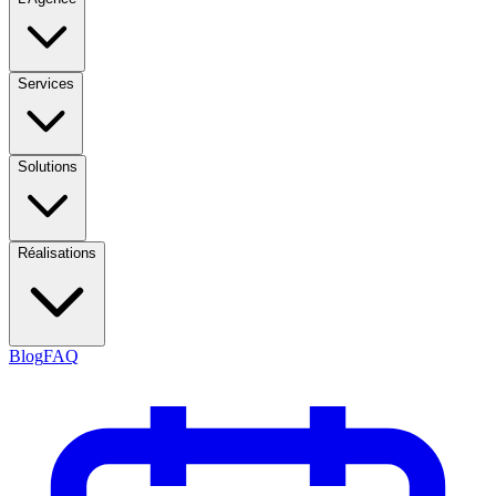
Services
Solutions
Réalisations
Blog
FAQ