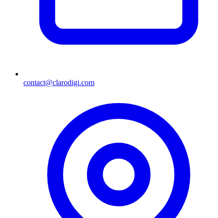
contact@clarodigi.com