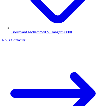
Boulevard Mohammed V, Tanger 90000
Nous Contacter