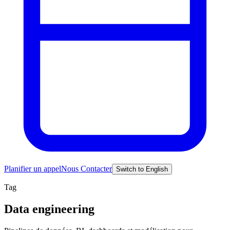
Planifier un appel
Nous Contacter
Switch to English
Tag
Data engineering