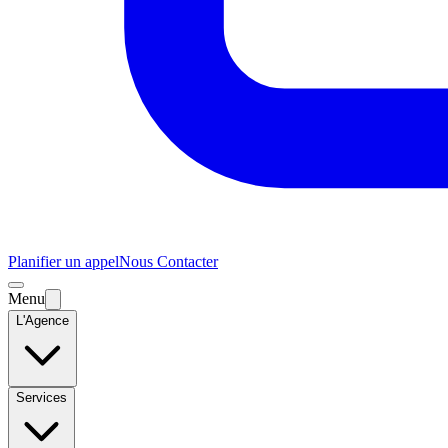
Planifier un appel
Nous Contacter
Menu
L'Agence
Services