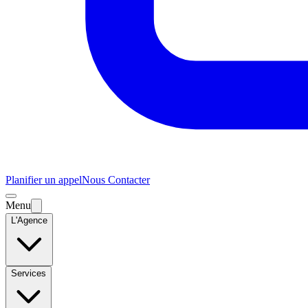
Planifier un appel
Nous Contacter
Menu
L'Agence
Services