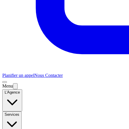
Planifier un appel
Nous Contacter
Menu
L'Agence
Services